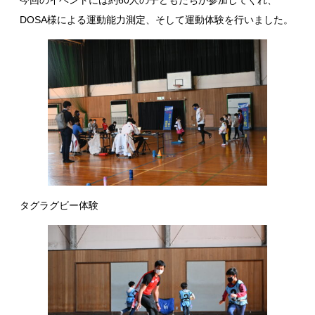
今回のイベントには約60人の子どもたちが参加してくれ、
DOSA様による運動能力測定、そして運動体験を行いました。
タグラグビー体験