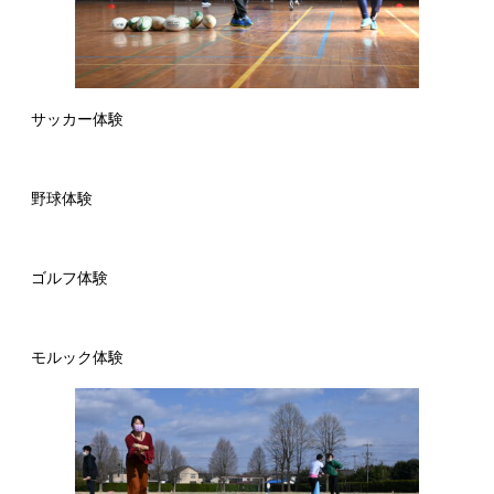
サッカー体験
野球体験
ゴルフ体験
モルック体験