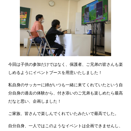
今回は子供の参加だけではなく、保護者、ご兄弟の皆さんも楽
しめるようにイベントブースを用意いたしました！
私自身のサッカーに姉がいつも一緒に来てくれていたという自
分自身の過去の体験から、付き添いのご兄弟も楽しめたら最高
だなと思い、企画しました！
ご家族、皆さんで楽しんでくれていたみたいで最高でした。
自分自身、一人ではこのようなイベントは企画できませんし、