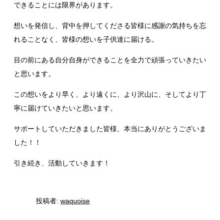
できることには限界があります。
想いを発信し、背中を押してくださる皆様に感謝の気持ちを忘
れることなく、皆様の想いを子供達に届ける。
目の前にある自分自身ができることを全力で頑張っていきたい
と思います。
この想いをより早く、より遠くに、より沢山に、そしてより丁
寧に届けていきたいと思います。
サポートしていただきました皆様、本当にありがとうございま
した！！
引き続き、活動していきます！
投稿者:
waquoise