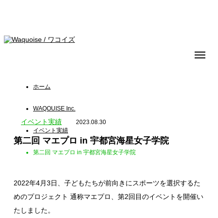
ホーム
WAQOUISE Inc.
イベント実績
2023.08.30
イベント実績
第二回 マエプロ in 宇都宮海星女子学院
第二回 マエプロ in 宇都宮海星女子学院
2022年4月3日、子どもたちが前向きにスポーツを選択するた
めのプロジェクト 通称マエプロ、第2回目のイベントを開催い
たしました。