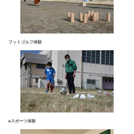
フットゴルフ体験
eスポーツ体験