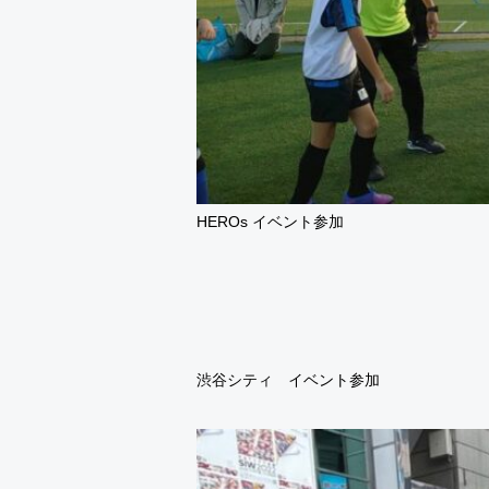
HEROs イベント参加
渋谷シティ イベント参加