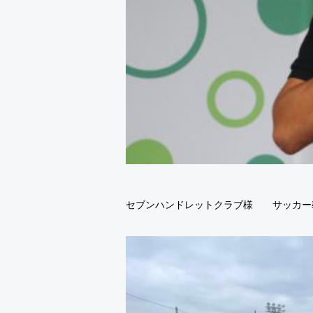
セブンハンドレットクラブ様 サッカー