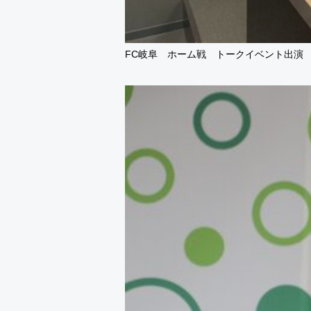
FC岐阜 ホーム戦 トークイベント出演