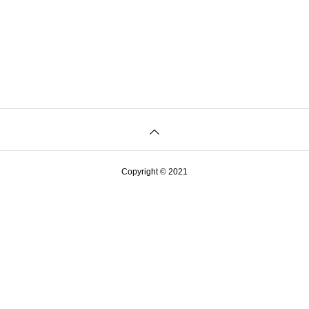
Copyright © 2021