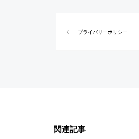
プライバリーポリシー
関連記事