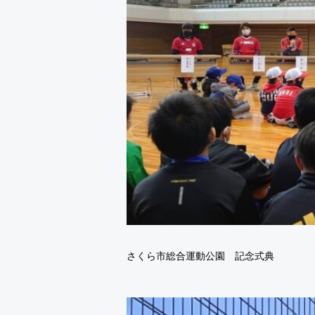
さくら市総合運動公園 記念式典