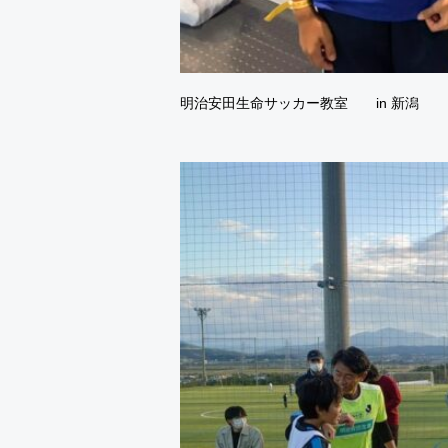
明治安田生命サッカー教室 in 新潟