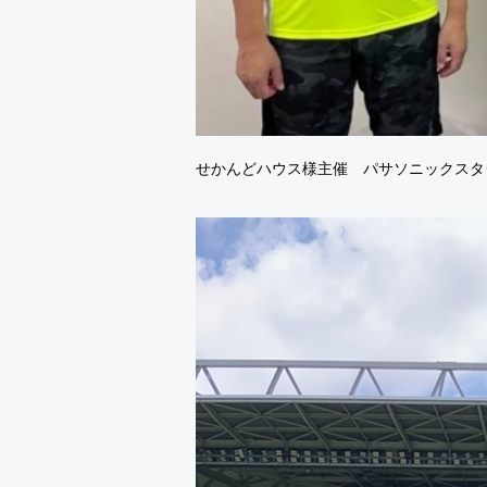
せかんどハウス様主催 パサソニックスタ