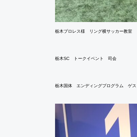
栃木プロレス様 リング横サッカー教室
栃木SC トークイベント 司会
栃木国体 エンディングプログラム ゲス